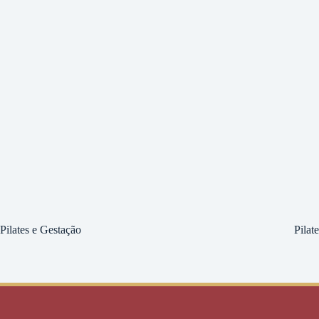
Pilates e Gestação
Pilat