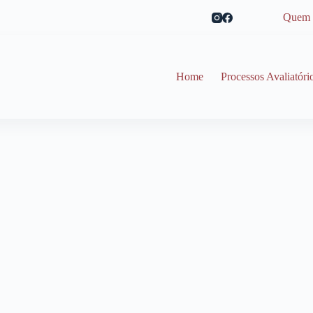
Quem 
Home
Processos Avaliatóri