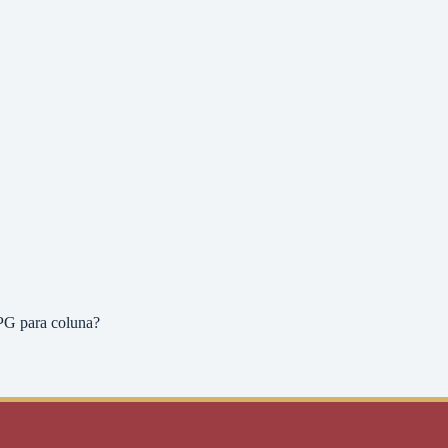
PG para coluna?