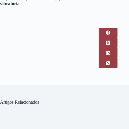
vibratória
.
Artigos Relacionados